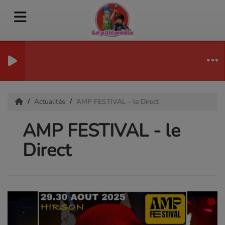
Actualités
AMP FESTIVAL - le Direct
AMP FESTIVAL - le
Direct