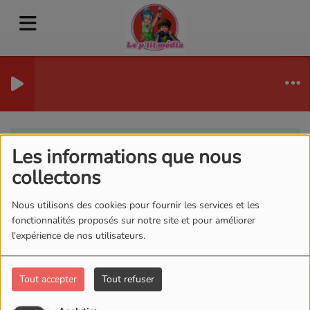
Photos
RSS
Les informations que nous
Photos
collectons
Nous utilisons des cookies pour fournir les services et les
fonctionnalités proposés sur notre site et pour améliorer
l'expérience de nos utilisateurs.
Tout accepter
Tout refuser