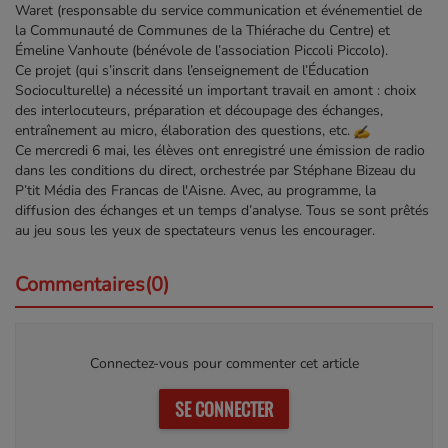
Waret (responsable du service communication et événementiel de
la Communauté de Communes de la Thiérache du Centre) et
Émeline Vanhoute (bénévole de l’association Piccoli Piccolo).
Ce projet (qui s’inscrit dans l’enseignement de l’Éducation
Socioculturelle) a nécessité un important travail en amont : choix
des interlocuteurs, préparation et découpage des échanges,
entraînement au micro, élaboration des questions, etc.
Ce mercredi 6 mai, les élèves ont enregistré une émission de radio
dans les conditions du direct, orchestrée par Stéphane Bizeau du
P’tit Média des Francas de l'Aisne. Avec, au programme, la
diffusion des échanges et un temps d’analyse. Tous se sont prêtés
au jeu sous les yeux de spectateurs venus les encourager.
Commentaires(0)
Connectez-vous pour commenter cet article
SE CONNECTER