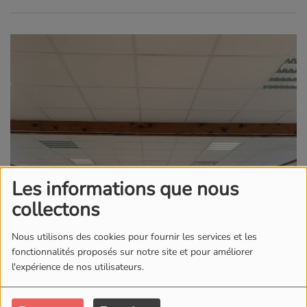
Les informations que nous
collectons
Nous utilisons des cookies pour fournir les services et les
fonctionnalités proposés sur notre site et pour améliorer
l'expérience de nos utilisateurs.