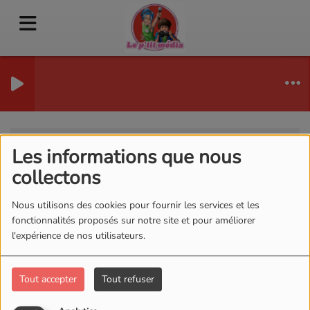
Photos
Amp Festival
RSS
Les informations que nous
Amp Festival
collectons
Nous utilisons des cookies pour fournir les services et les
fonctionnalités proposés sur notre site et pour améliorer
l'expérience de nos utilisateurs.
Tout accepter
Tout refuser