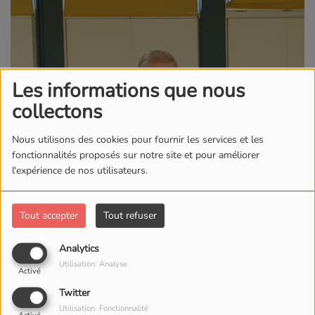
Les informations que nous
collectons
Nous utilisons des cookies pour fournir les services et les
fonctionnalités proposés sur notre site et pour améliorer
l'expérience de nos utilisateurs.
Tout accepter
Tout refuser
Analytics
Utilisation: Analyse
Activé
Twitter
Utilisation: Fonctionnalité