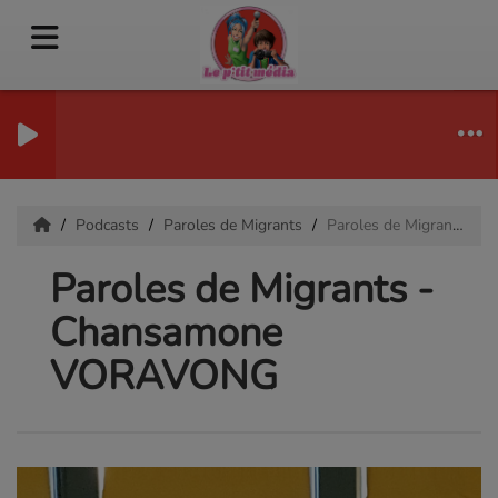
Podcasts
Paroles de Migrants
Paroles de Migrants - Chansamone VORAVONG
Paroles de Migrants -
Chansamone
VORAVONG