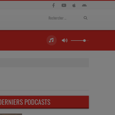
DERNIERS PODCASTS