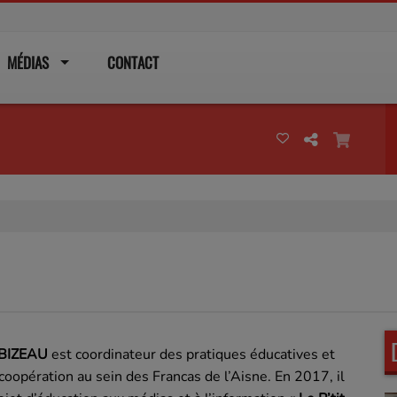
MÉDIAS
CONTACT
 BIZEAU
est coordinateur des pratiques éducatives et
coopération au sein des Francas de l’Aisne. En 2017, il