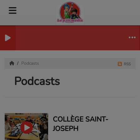
Podcasts
RSS
Podcasts
COLLÈGE SAINT-
JOSEPH