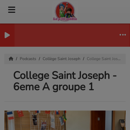
Podcasts
Collège Saint Joseph
College Saint Joseph - 6eme A groupe 1
College Saint Joseph -
6eme A groupe 1