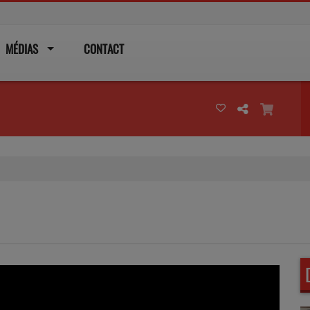
MÉDIAS
CONTACT