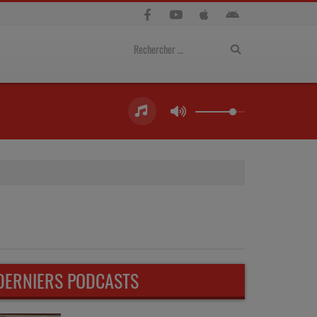
DERNIERS PODCASTS