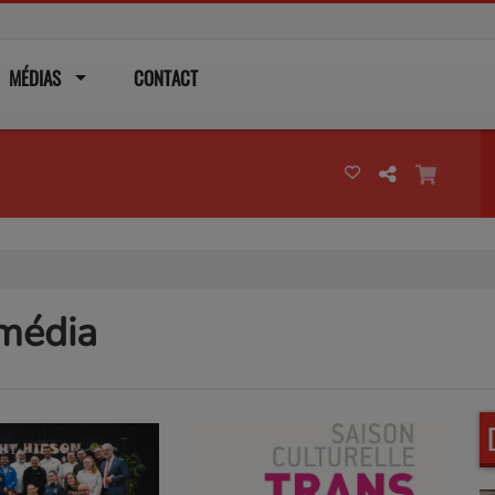
MÉDIAS
CONTACT
 média