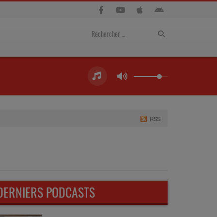
RSS
DERNIERS PODCASTS